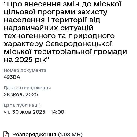
"Про внесення змін до міської
цільової програми захисту
населення і території від
надзвичайних ситуацій
техногенного та природного
характеру Сєвєродонецької
міської територіальної громади
на 2025 рік"
Номер документа
493ВА
Дата затвердження
28 жов. 2025
Дата публікації
чт, 30 жов 2025 - 14:00
Розпорядження
(1.08 МБ)