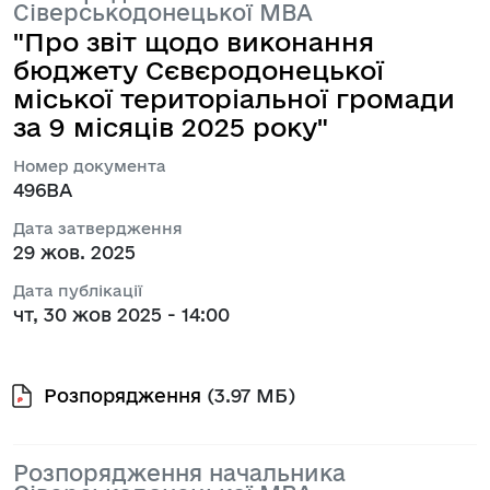
Сіверськодонецької МВА
"Про звіт щодо виконання
бюджету Сєвєродонецької
міської територіальної громади
за 9 місяців 2025 року"
Номер документа
496ВА
Дата затвердження
29 жов. 2025
Дата публікації
чт, 30 жов 2025 - 14:00
Розпорядження
(3.97 МБ)
Розпорядження начальника