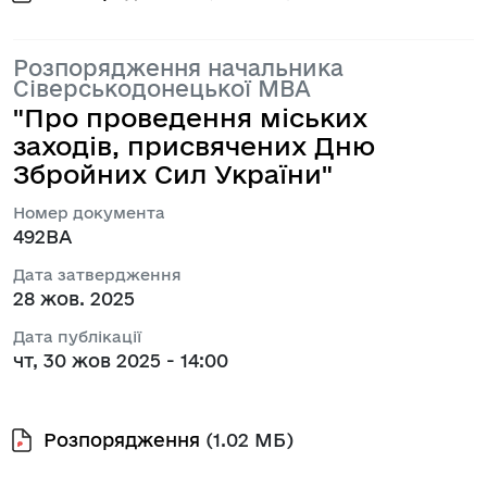
Розпорядження начальника
Сіверськодонецької МВА
"Про проведення міських
заходів, присвячених Дню
Збройних Сил України"
Номер документа
492ВА
Дата затвердження
28 жов. 2025
Дата публікації
чт, 30 жов 2025 - 14:00
Розпорядження
(1.02 МБ)