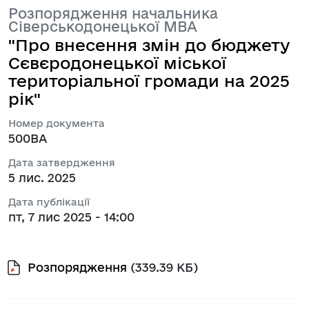
Розпорядження начальника
Сіверськодонецької МВА
"Про внесення змін до бюджету
Сєвєродонецької міської
територіальної громади на 2025
рік"
Номер документа
500ВА
Дата затвердження
5 лис. 2025
Дата публікації
пт, 7 лис 2025 - 14:00
Розпорядження
(339.39 КБ)