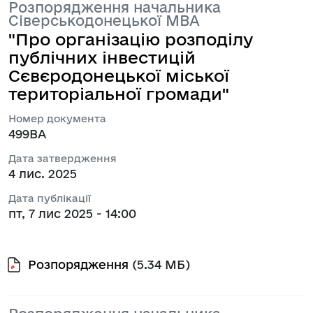
Розпорядження начальника
Сіверськодонецької МВА
"Про організацію розподілу
публічних інвестицій
Сєвєродонецької міської
територіальної громади"
Номер документа
499ВА
Дата затвердження
4 лис. 2025
Дата публікації
пт, 7 лис 2025 - 14:00
Розпорядження
(5.34 МБ)