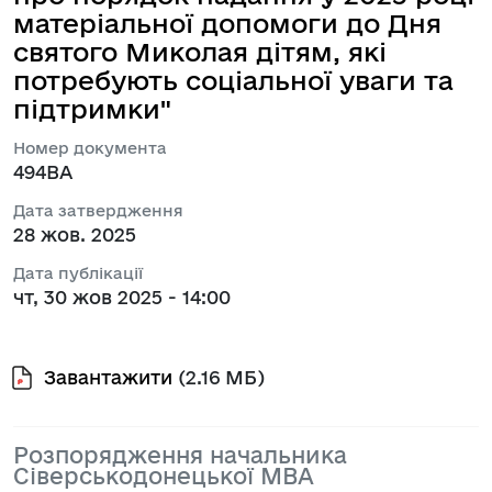
матеріальної допомоги до Дня
святого Миколая дітям, які
потребують соціальної уваги та
підтримки"
Номер документа
494ВА
Дата затвердження
28 жов. 2025
Дата публікації
чт, 30 жов 2025 - 14:00
Завантажити
(2.16 МБ)
Розпорядження начальника
Сіверськодонецької МВА