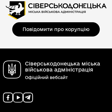
Повідомити про корупцію
Сіверськодонецька міська
військова адміністрація
Офіційний вебсайт