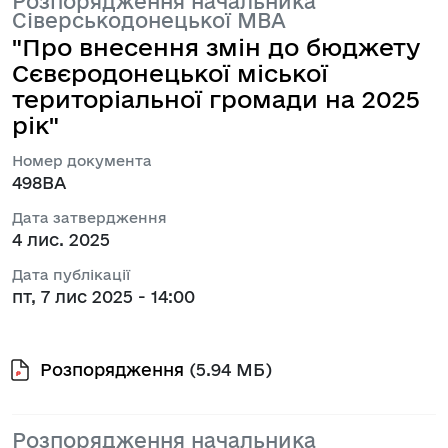
Розпорядження начальника
Сіверськодонецької МВА
"Про внесення змін до бюджету
Сєвєродонецької міської
територіальної громади на 2025
рік"
Номер документа
498ВА
Дата затвердження
4 лис. 2025
Дата публікації
пт, 7 лис 2025 - 14:00
Розпорядження
(5.94 МБ)
Розпорядження начальника