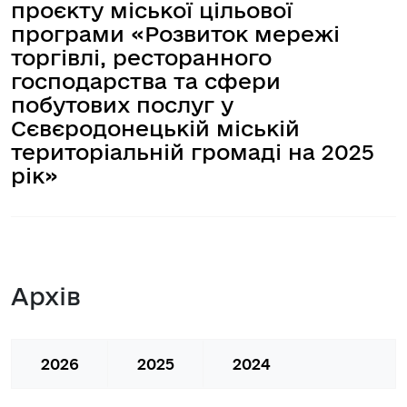
проєкту міської цільової
програми «Розвиток мережі
торгівлі, ресторанного
господарства та сфери
побутових послуг у
Сєвєродонецькій міській
територіальній громаді на 2025
рік»
Архів
2026
2025
2024