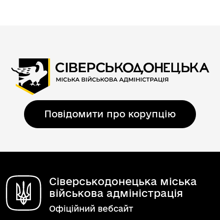
Повідомити про корупцію
Сіверськодонецька міська
військова адміністрація
Офіційний вебсайт