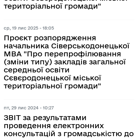
територіальної громади"
ср, 19 лис 2025 - 18:05
Проєкт розпорядження
начальника Сіверськодонецької
МВА "Про перепрофілювання
(зміни типу) закладів загальної
середньої освіти
Сєвєродонецької міської
територіальної громади"
пт, 29 лис 2024 - 10:27
ЗВІТ за результатами
проведення електронних
консультацій з громадськістю до