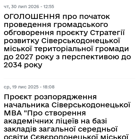
чт, 30 лип 2026 - 12:55
ОГОЛОШЕННЯ про початок
проведення громадського
обговорення проєкту Стратегії
розвитку Сіверськодонецької
міської територіальної громади
до 2027 року з перспективою до
2034 року
ср, 19 лис 2025 - 18:08
Проєкт розпорядження
начальника Сіверськодонецької
МВА "Про створення
академічних ліцеїв на базі
закладів загальної середньої
освіти Сєвєродонецької міської