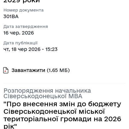
Номер документа
301ВА
Дата затвердження
16 чер. 2026
Дата публікації
чт, 18 чер 2026 - 15:23
Завантажити
(1.65 МБ)
Розпорядження начальника
Сіверськодонецької МВА
"Про внесення змін до бюджету
Сіверськодонецької міської
територіальної громади на 2026
рік"