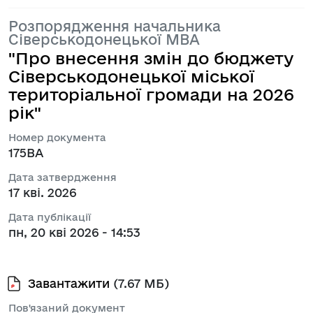
Розпорядження начальника
Сіверськодонецької МВА
"Про внесення змін до бюджету
Сіверськодонецької міської
територіальної громади на 2026
рік"
Номер документа
175ВА
Дата затвердження
17 кві. 2026
Дата публікації
пн, 20 кві 2026 - 14:53
Завантажити
(7.67 МБ)
Пов'язаний документ