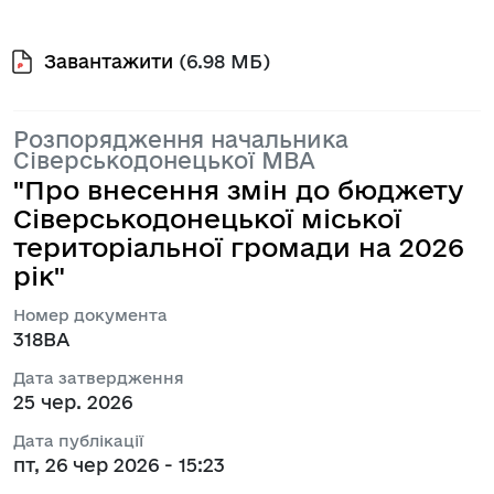
Завантажити
(6.98 МБ)
Розпорядження начальника
Сіверськодонецької МВА
"Про внесення змін до бюджету
Сіверськодонецької міської
територіальної громади на 2026
рік"
Номер документа
318ВА
Дата затвердження
25 чер. 2026
Дата публікації
пт, 26 чер 2026 - 15:23