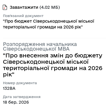
Завантажити
(4.02 МБ)
Пов'язаний документ
"Про бюджет Сіверськодонецької міської
територіальної громади на 2026 рік"
Розпорядження начальника
Сіверськодонецької МВА
"Про внесення змін до бюджету
Сіверськодонецької міської
територіальної громади на 2026
рік"
Номер документа
132ВА
Дата затвердження
18 бер. 2026