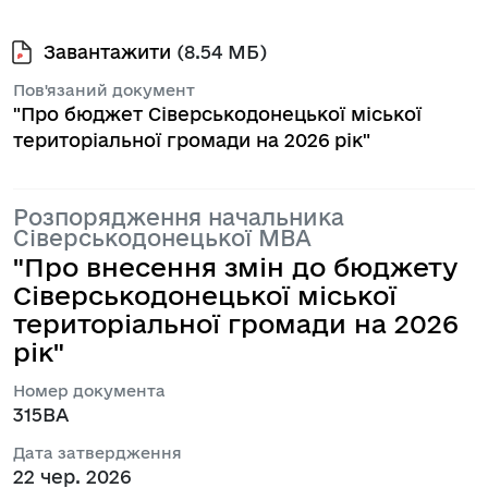
Завантажити
(8.54 МБ)
Пов'язаний документ
"Про бюджет Сіверськодонецької міської
територіальної громади на 2026 рік"
Розпорядження начальника
Сіверськодонецької МВА
"Про внесення змін до бюджету
Сіверськодонецької міської
територіальної громади на 2026
рік"
Номер документа
315ВА
Дата затвердження
22 чер. 2026