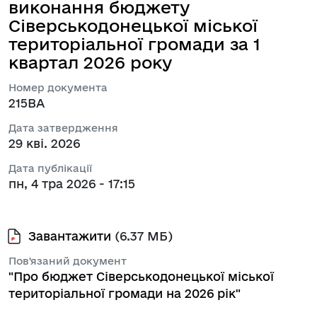
виконання бюджету
Сіверськодонецької міської
територіальної громади за 1
квартал 2026 року
Номер документа
215ВА
Дата затвердження
29 кві. 2026
Дата публікації
пн, 4 тра 2026 - 17:15
Завантажити
(6.37 МБ)
Пов'язаний документ
"Про бюджет Сіверськодонецької міської
територіальної громади на 2026 рік"