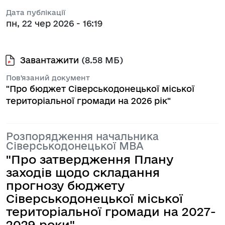
Дата публікації
пн, 22 чер 2026 - 16:19
Завантажити
(8.58 МБ)
Пов'язаний документ
"Про бюджет Сіверськодонецької міської
територіальної громади на 2026 рік"
Розпорядження начальника
Сіверськодонецької МВА
"Про затвердження Плану
заходів щодо складання
прогнозу бюджету
Сіверськодонецької міської
територіальної громади на 2027-
2029 роки"