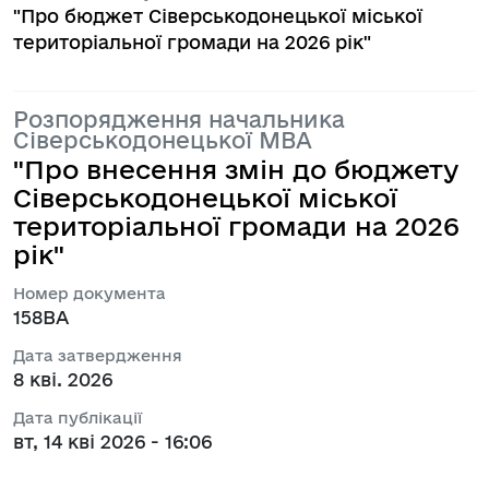
"Про бюджет Сіверськодонецької міської
територіальної громади на 2026 рік"
Розпорядження начальника
Сіверськодонецької МВА
"Про внесення змін до бюджету
Сіверськодонецької міської
територіальної громади на 2026
рік"
Номер документа
158ВА
Дата затвердження
8 кві. 2026
Дата публікації
вт, 14 кві 2026 - 16:06