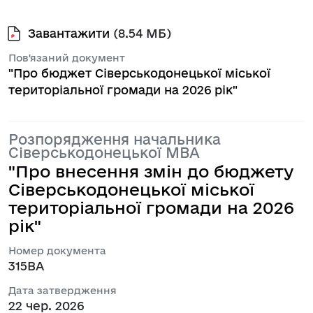
Завантажити
(8.54 МБ)
Пов'язаний документ
"Про бюджет Сіверськодонецької міської
територіальної громади на 2026 рік"
Розпорядження начальника
Сіверськодонецької МВА
"Про внесення змін до бюджету
Сіверськодонецької міської
територіальної громади на 2026
рік"
Номер документа
315ВА
Дата затвердження
22 чер. 2026