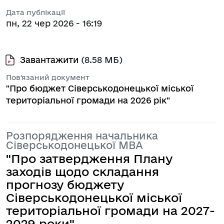
Дата публікації
пн, 22 чер 2026 - 16:19
Завантажити
(8.58 МБ)
Пов'язаний документ
"Про бюджет Сіверськодонецької міської
територіальної громади на 2026 рік"
Розпорядження начальника
Сіверськодонецької МВА
"Про затвердження Плану
заходів щодо складання
прогнозу бюджету
Сіверськодонецької міської
територіальної громади на 2027-
2029 роки"