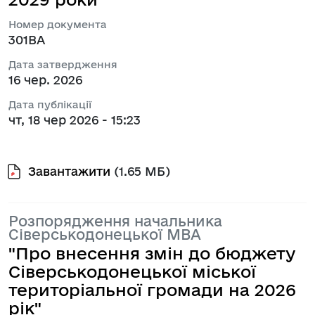
Номер документа
301ВА
Дата затвердження
16 чер. 2026
Дата публікації
чт, 18 чер 2026 - 15:23
Завантажити
(1.65 МБ)
Розпорядження начальника
Сіверськодонецької МВА
"Про внесення змін до бюджету
Сіверськодонецької міської
територіальної громади на 2026
рік"