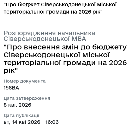
"Про бюджет Сіверськодонецької міської
територіальної громади на 2026 рік"
Розпорядження начальника
Сіверськодонецької МВА
"Про внесення змін до бюджету
Сіверськодонецької міської
територіальної громади на 2026
рік"
Номер документа
158ВА
Дата затвердження
8 кві. 2026
Дата публікації
вт, 14 кві 2026 - 16:06