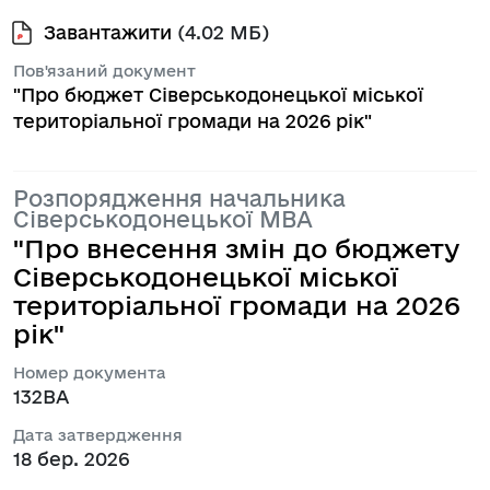
Завантажити
(4.02 МБ)
Пов'язаний документ
"Про бюджет Сіверськодонецької міської
територіальної громади на 2026 рік"
Розпорядження начальника
Сіверськодонецької МВА
"Про внесення змін до бюджету
Сіверськодонецької міської
територіальної громади на 2026
рік"
Номер документа
132ВА
Дата затвердження
18 бер. 2026