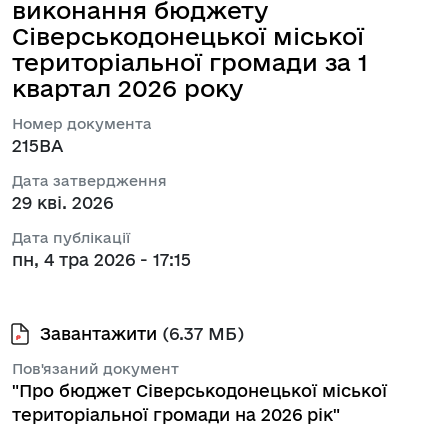
виконання бюджету
Сіверськодонецької міської
територіальної громади за 1
квартал 2026 року
Номер документа
215ВА
Дата затвердження
29 кві. 2026
Дата публікації
пн, 4 тра 2026 - 17:15
Завантажити
(6.37 МБ)
Пов'язаний документ
"Про бюджет Сіверськодонецької міської
територіальної громади на 2026 рік"