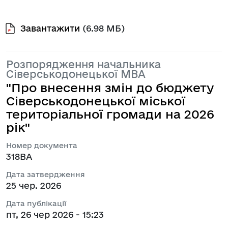
Завантажити
(6.98 МБ)
Розпорядження начальника
Сіверськодонецької МВА
"Про внесення змін до бюджету
Сіверськодонецької міської
територіальної громади на 2026
рік"
Номер документа
318ВА
Дата затвердження
25 чер. 2026
Дата публікації
пт, 26 чер 2026 - 15:23