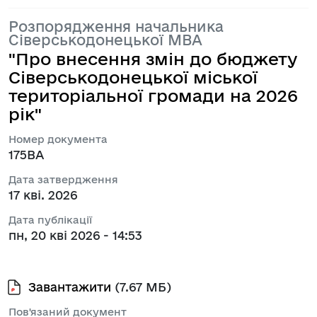
Розпорядження начальника
Сіверськодонецької МВА
"Про внесення змін до бюджету
Сіверськодонецької міської
територіальної громади на 2026
рік"
Номер документа
175ВА
Дата затвердження
17 кві. 2026
Дата публікації
пн, 20 кві 2026 - 14:53
Завантажити
(7.67 МБ)
Пов'язаний документ