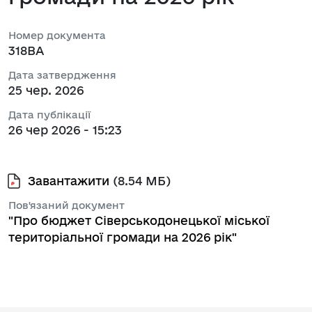
Номер документа
318ВА
Дата затвердження
25 чер. 2026
Дата публікації
26 чер 2026 - 15:23
Завантажити
(8.54 МБ)
Пов'язаний документ
"Про бюджет Сіверськодонецької міської
територіальної громади на 2026 рік"