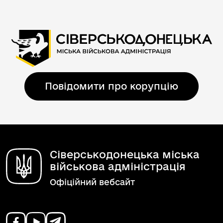
Повідомити про корупцію
Сіверськодонецька міська
військова адміністрація
Офіційний вебсайт