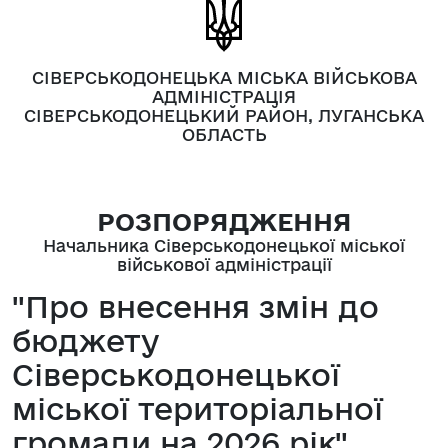
СІВЕРСЬКОДОНЕЦЬКА МІСЬКА ВІЙСЬКОВА
АДМІНІСТРАЦІЯ
СІВЕРСЬКОДОНЕЦЬКИЙ РАЙОН, ЛУГАНСЬКА
ОБЛАСТЬ
РОЗПОРЯДЖЕННЯ
Начальника Сіверськодонецької міської
військової адміністрації
"Про внесення змін до
бюджету
Сіверськодонецької
міської територіальної
громади на 2026 рік"