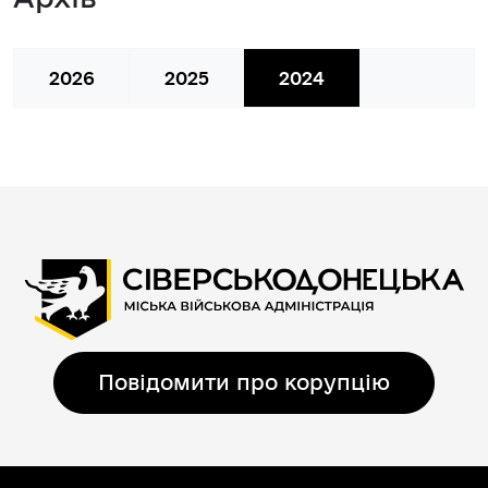
2026
2025
2024
Повідомити про корупцію