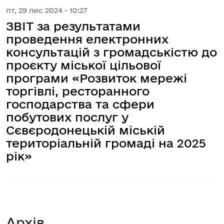
пт, 29 лис 2024 - 10:27
ЗВІТ за результатами
проведення електронних
консультацій з громадськістю до
проєкту міської цільової
програми «Розвиток мережі
торгівлі, ресторанного
господарства та сфери
побутових послуг у
Сєвєродонецькій міській
територіальній громаді на 2025
рік»
Архів