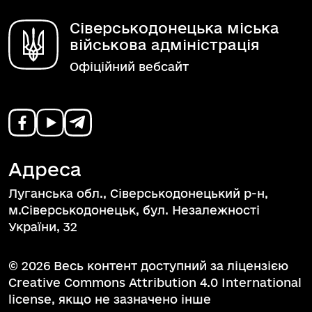
Сіверськодонецька міська
військова адміністрація
Офіційний вебсайт
Адреса
Луганська обл., Сіверськодонецький р-н,
м.Сіверськодонецьк, бул. Незалежності
України, 32
© 2026 Весь контент доступний за ліцензією
Creative Commons Attribution 4.0 International
license, якщо не зазначено інше