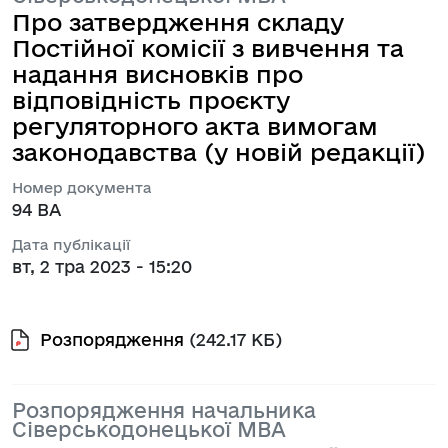
Про затвердження складу
Постійної комісії з вивчення та
надання висновків про
відповідність проєкту
регуляторного акта вимогам
законодавства (у новій редакції)
Номер документа
94 ВА
Дата публікації
вт, 2 тра 2023 - 15:20
Розпорядження
(242.17 КБ)
Розпорядження начальника
Сіверськодонецької МВА