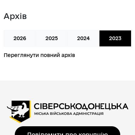
Архів
2026
2025
2024
2023
Переглянути повний архів
Повідомити про корупцію