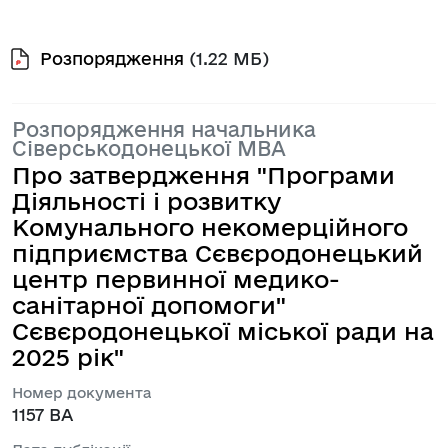
Розпорядження
(1.22 МБ)
Розпорядження начальника
Сіверськодонецької МВА
Про затвердження "Програми
Діяльності і розвитку
Комунального некомерційного
підприємства Сєвєродонецький
центр первинної медико-
санітарної допомоги"
Сєвєродонецької міської ради на
2025 рік"
Номер документа
1157 ВА