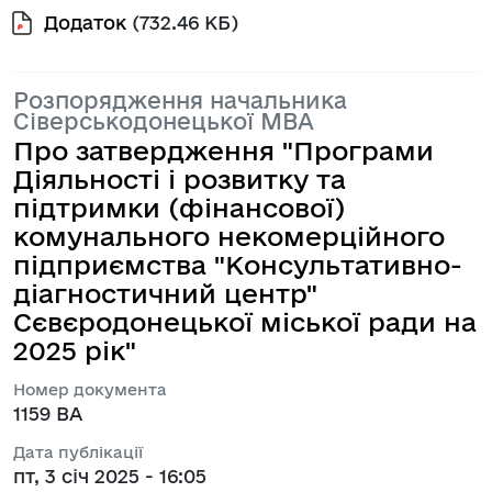
Додаток
(732.46 КБ)
Розпорядження начальника
Сіверськодонецької МВА
Про затвердження "Програми
Діяльності і розвитку та
підтримки (фінансової)
комунального некомерційного
підприємства "Консультативно-
діагностичний центр"
Сєвєродонецької міської ради на
2025 рік"
Номер документа
1159 ВА
Дата публікації
пт, 3 січ 2025 - 16:05