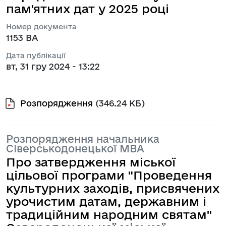
пам'ятних дат у 2025 році
Номер документа
1153 ВА
Дата публікації
вт, 31 гру 2024 - 13:22
Розпорядження
(346.24 КБ)
Розпорядження начальника
Сіверськодонецької МВА
Про затвердження міської
цільової програми "Проведення
культурних заходів, присвячених
урочистим датам, державним і
традиційним народним святам"