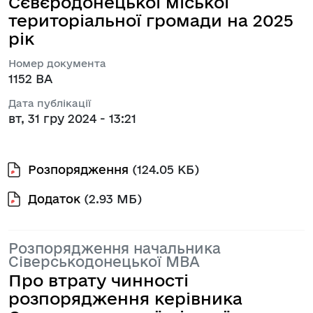
Сєвєродонецької міської
територіальної громади на 2025
рік
Номер документа
1152 ВА
Дата публікації
вт, 31 гру 2024 - 13:21
Розпорядження
(124.05 КБ)
Додаток
(2.93 МБ)
Розпорядження начальника
Сіверськодонецької МВА
Про втрату чинності
розпорядження керівника