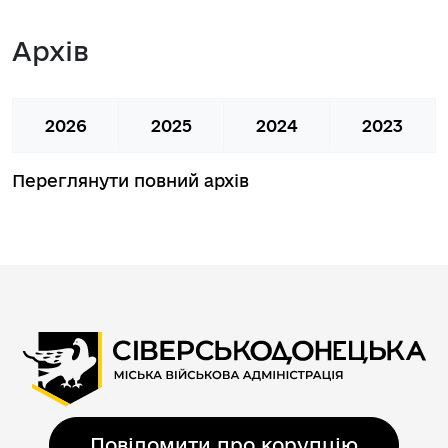
Архів
2026
2025
2024
2023
Переглянути повний архів
Повідомити про корупцію