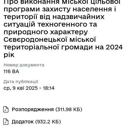
Про виконання міської цільової
програми захисту населення і
території від надзвичайних
ситуацій техногенного та
природного характеру
Сєвєродонецької міської
територіальної громади на 2024
рік
Номер документа
116 ВА
Дата публікації
ср, 9 кві 2025 - 18:14
Розпорядження
(311.98 КБ)
Додаток
(932.2 КБ)