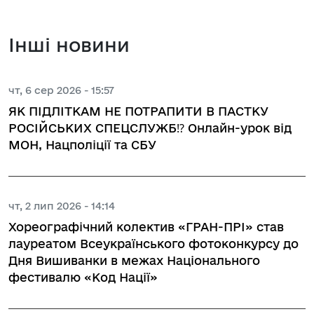
Інші новини
чт, 6 сер 2026 - 15:57
ЯК ПІДЛІТКАМ НЕ ПОТРАПИТИ В ПАСТКУ
РОСІЙСЬКИХ СПЕЦСЛУЖБ⁉️ Онлайн-урок від
МОН, Нацполіції та СБУ
чт, 2 лип 2026 - 14:14
Хореографічний колектив «ГРАН-ПРІ» став
лауреатом Всеукраїнського фотоконкурсу до
Дня Вишиванки в межах Національного
фестивалю «Код Нації»