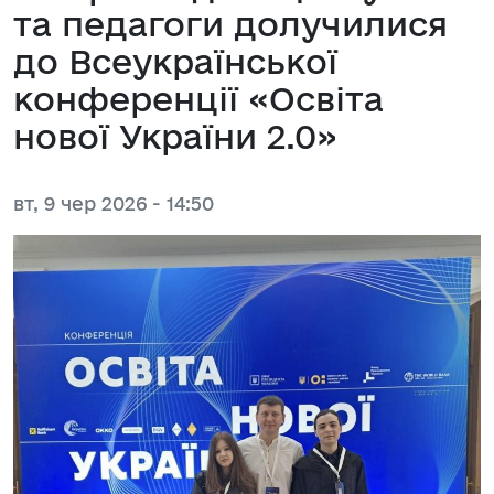
та педагоги долучилися
до Всеукраїнської
конференції «Освіта
нової України 2.0»
вт, 9 чер 2026 - 14:50