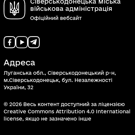
Сіверськодонецька міська
військова адміністрація
Офіційний вебсайт
Адреса
Луганська обл., Сіверськодонецький р-н,
м.Сіверськодонецьк, бул. Незалежності
України, 32
© 2026 Весь контент доступний за ліцензією
Creative Commons Attribution 4.0 International
license, якщо не зазначено інше