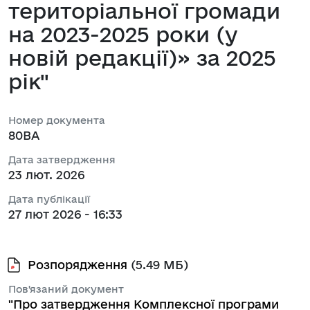
територіальної громади
на 2023-2025 роки (у
новій редакції)» за 2025
рік"
Номер документа
80ВА
Дата затвердження
23 лют. 2026
Дата публікації
27 лют 2026 - 16:33
Розпорядження
(5.49 МБ)
Пов'язаний документ
"Про затвердження Комплексної програми