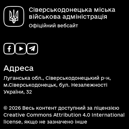
Сіверськодонецька міська
військова адміністрація
Офіційний вебсайт
Адреса
Луганська обл., Сіверськодонецький р-н,
м.Сіверськодонецьк, бул. Незалежності
України, 32
© 2026 Весь контент доступний за ліцензією
Creative Commons Attribution 4.0 International
license, якщо не зазначено інше