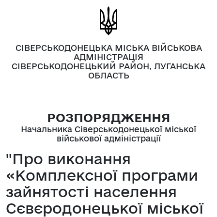
СІВЕРСЬКОДОНЕЦЬКА МІСЬКА ВІЙСЬКОВА
АДМІНІСТРАЦІЯ
СІВЕРСЬКОДОНЕЦЬКИЙ РАЙОН, ЛУГАНСЬКА
ОБЛАСТЬ
РОЗПОРЯДЖЕННЯ
Начальника Сіверськодонецької міської
військової адміністрації
"Про виконання
«Комплексної програми
зайнятості населення
Сєвєродонецької міської