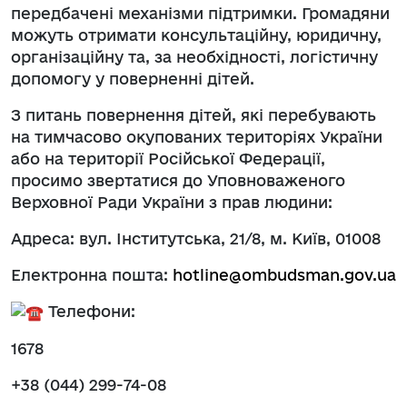
передбачені механізми підтримки. Громадяни
можуть отримати консультаційну, юридичну,
організаційну та, за необхідності, логістичну
допомогу у поверненні дітей.
З питань повернення дітей, які перебувають
на тимчасово окупованих територіях України
або на території Російської Федерації,
просимо звертатися до Уповноваженого
Верховної Ради України з прав людини:
Адреса: вул. Інститутська, 21/8, м. Київ, 01008
Електронна пошта:
hotline@ombudsman.gov.ua
Телефони:
1678
+38 (044) 299-74-08