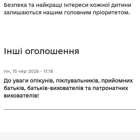
Безпека та найкращі інтереси кожної дитини
залишаються нашим головним пріоритетом.
Інші оголошення
пн, 15 чер 2026 - 11:18
До уваги опікунів, піклувальників, прийомних
батьків, батьків-вихователів та патронатних
вихователів!