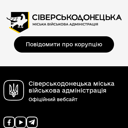
Повідомити про корупцію
Сіверськодонецька міська
військова адміністрація
Офіційний вебсайт