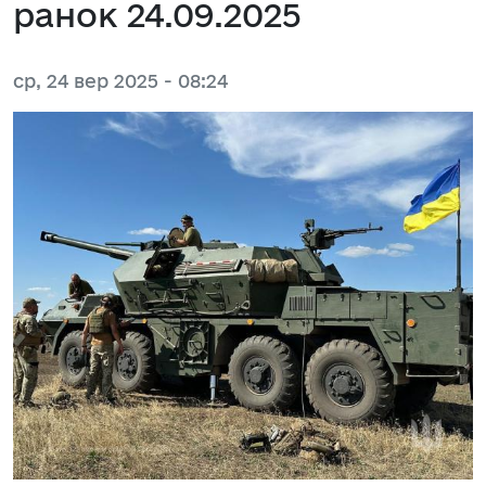
ранок 24.09.2025
ср, 24 вер 2025 - 08:24