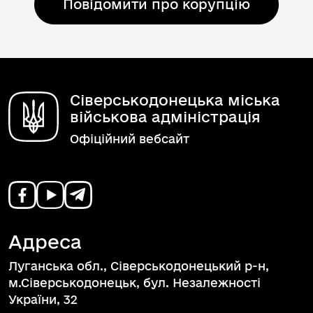
Повідомити про корупцію
Сіверськодонецька міська
військова адміністрація
Офіційний вебсайт
Адреса
Луганська обл., Сіверськодонецький р-н,
м.Сіверськодонецьк, бул. Незалежності
України, 32