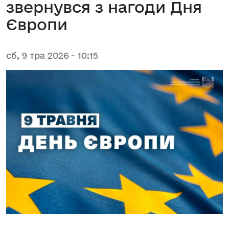
звернувся з нагоди Дня
Європи
сб, 9 тра 2026 - 10:15