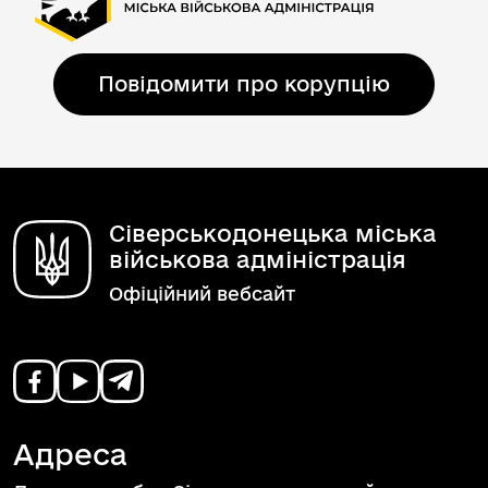
Повідомити про корупцію
Сіверськодонецька міська
військова адміністрація
Офіційний вебсайт
Адреса