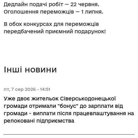
Дедлайн подачі робіт — 22 червня.
Оголошення переможців — 1 липня.
В обох конкурсах для переможців
передбачений приємний подарунок!
Інші новини
пт, 7 сер 2026 - 14:51
Уже двоє жительок Сіверськодонецької
громади отримали "бонус" до зарплати від
громади - виплати після працевлаштування на
релоковані підприємства