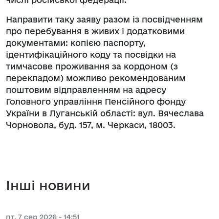
Направити таку заяву разом із посвідченням
про перебування в живих і додатковими
документами: копією паспорту,
ідентифікаційного коду та посвідки на
тимчасове проживання за кордоном (з
перекладом) можливо рекомендованим
поштовим відправленням на адресу
Головного управління Пенсійного фонду
України в Луганській області: вул. Вячеслава
Чорновола, буд. 157, м. Черкаси, 18003.
Інші новини
пт, 7 сер 2026 - 14:51