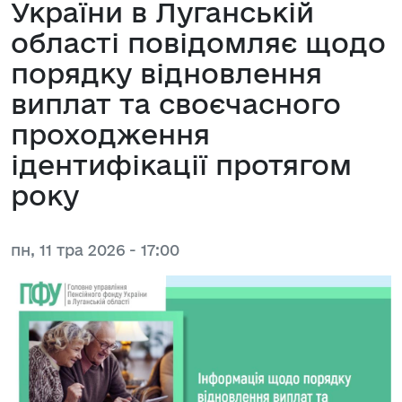
України в Луганській
області повідомляє щодо
порядку відновлення
виплат та своєчасного
проходження
ідентифікації протягом
року
пн, 11 тра 2026 - 17:00