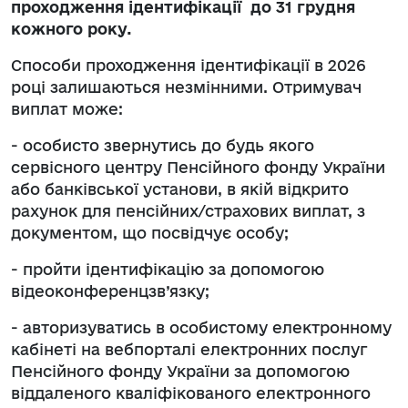
проходження ідентифікації до 31 грудня
кожного року.
Способи проходження ідентифікації в 2026
році залишаються незмінними. Отримувач
виплат може:
- особисто звернутись до будь якого
сервісного центру Пенсійного фонду України
або банківської установи, в якій відкрито
рахунок для пенсійних/страхових виплат, з
документом, що посвідчує особу;
- пройти ідентифікацію за допомогою
відеоконференцзв’язку;
- авторизуватись в особистому електронному
кабінеті на вебпорталі електронних послуг
Пенсійного фонду України за допомогою
віддаленого кваліфікованого електронного