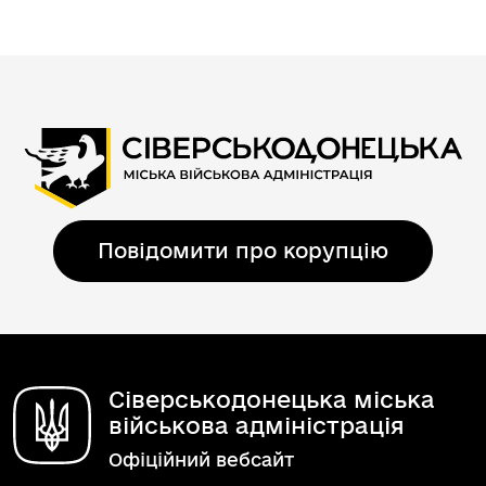
Повідомити про корупцію
Сіверськодонецька міська
військова адміністрація
Офіційний вебсайт