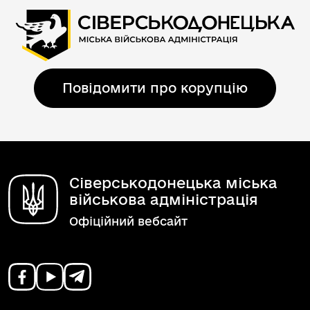
Повідомити про корупцію
Сіверськодонецька міська
військова адміністрація
Офіційний вебсайт