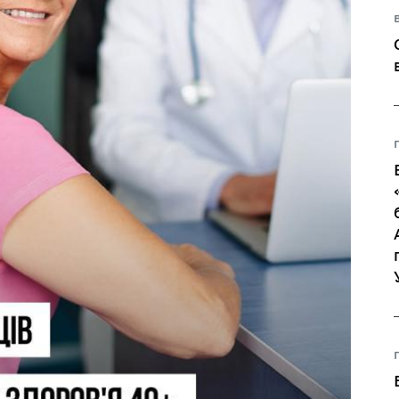
Регуляторні акти