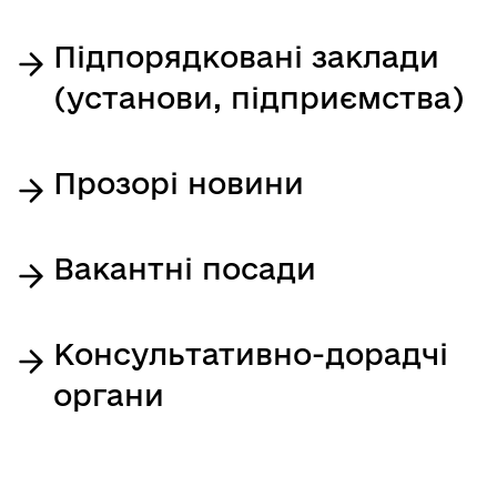
Підпорядковані заклади
(установи, підприємства)
Прозорі новини
Вакантні посади
Консультативно-дорадчі
органи