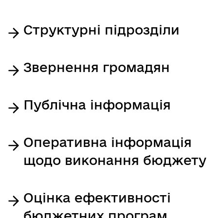
Структурні підрозділи
Звернення громадян
Публічна інформація
Оперативна інформація
щодо виконання бюджету
Оцінка ефективності
бюджетних програм