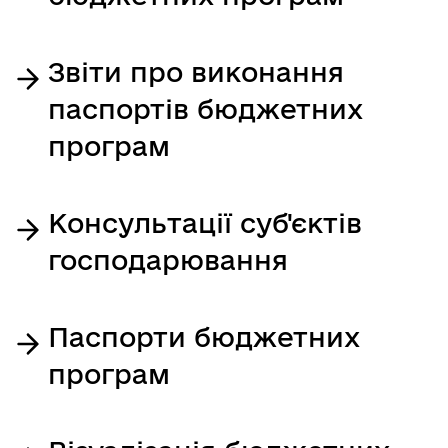
Звіти про виконання
паспортів бюджетних
програм
Консультації суб'єктів
господарювання
Паспорти бюджетних
програм