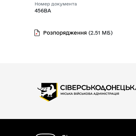
Номер документа
456ВА
Розпорядження
(2.51 МБ)