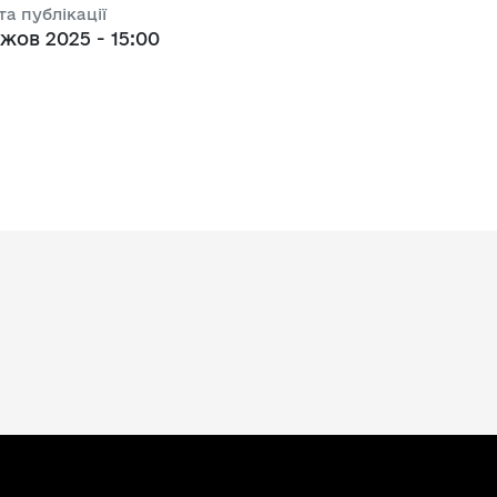
та публікації
 жов 2025 - 15:00