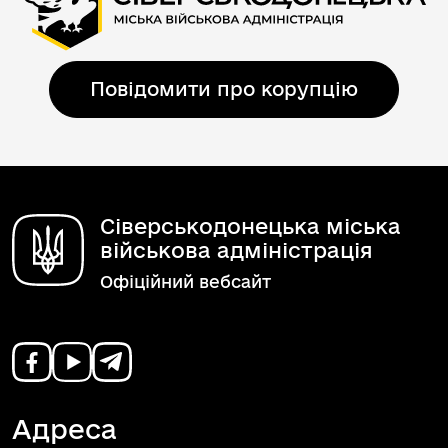
Повідомити про корупцію
Сіверськодонецька міська
військова адміністрація
Офіційний вебсайт
Адреса