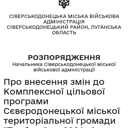
СІВЕРСЬКОДОНЕЦЬКА МІСЬКА ВІЙСЬКОВА
АДМІНІСТРАЦІЯ
СІВЕРСЬКОДОНЕЦЬКИЙ РАЙОН, ЛУГАНСЬКА
ОБЛАСТЬ
РОЗПОРЯДЖЕННЯ
Начальника Сіверськодонецької міської
військової адміністрації
Про внесення змін до
Комплексної цільової
програми
Сєвєродонецької міської
територіальної громади