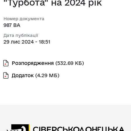
"Турбота" на 2024 рік
Номер документа
987 ВА
Дата публікації
29 лис 2024 - 18:51
Розпорядження
(532.69 КБ)
Додаток
(4.29 МБ)