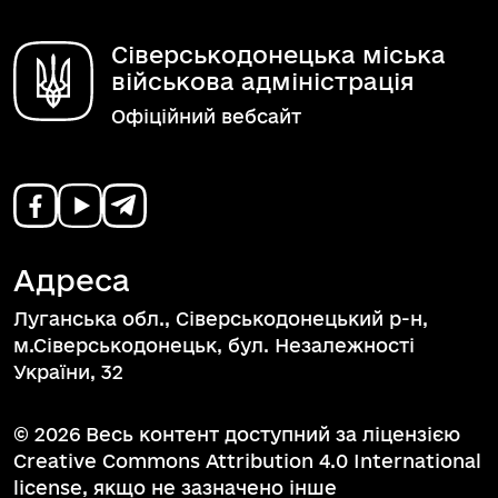
Сіверськодонецька міська
військова адміністрація
Офіційний вебсайт
Адреса
Луганська обл., Сіверськодонецький р-н,
м.Сіверськодонецьк, бул. Незалежності
України, 32
© 2026 Весь контент доступний за ліцензією
Creative Commons Attribution 4.0 International
license, якщо не зазначено інше