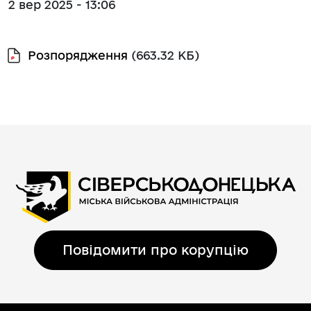
2 вер 2025 - 13:06
Розпорядження
(663.32 КБ)
Повідомити про корупцію