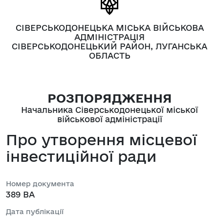
СІВЕРСЬКОДОНЕЦЬКА МІСЬКА ВІЙСЬКОВА
АДМІНІСТРАЦІЯ
СІВЕРСЬКОДОНЕЦЬКИЙ РАЙОН, ЛУГАНСЬКА
ОБЛАСТЬ
РОЗПОРЯДЖЕННЯ
Начальника Сіверськодонецької міської
військової адміністрації
Про утворення місцевої
інвестиційної ради
Номер документа
389 ВА
Дата публікації