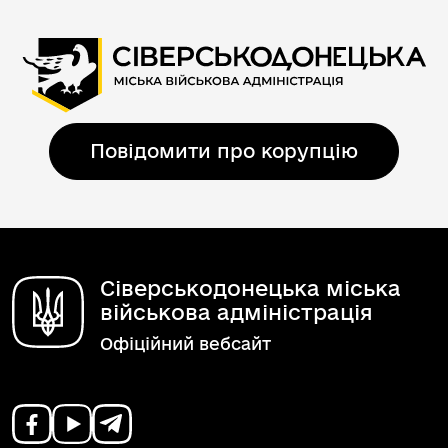
Повідомити про корупцію
Сіверськодонецька міська
військова адміністрація
Офіційний вебсайт