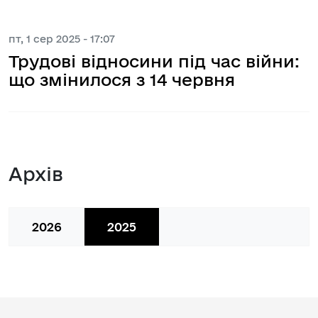
пт, 1 сер 2025 - 17:07
Трудові відносини під час війни:
що змінилося з 14 червня
Архів
2026
2025