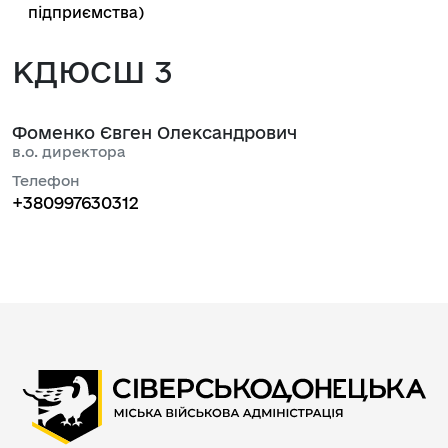
підприємства)
КДЮСШ 3
Фоменко Євген Олександрович
в.о. директора
Телефон
+380997630312