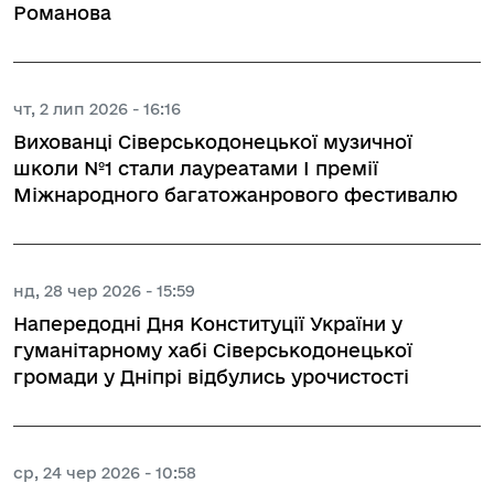
Романова
чт, 2 лип 2026 - 16:16
Вихованці Сіверськодонецької музичної
школи №1 стали лауреатами І премії
Міжнародного багатожанрового фестивалю
нд, 28 чер 2026 - 15:59
Напередодні Дня Конституції України у
гуманітарному хабі Сіверськодонецької
громади у Дніпрі відбулись урочистості
ср, 24 чер 2026 - 10:58