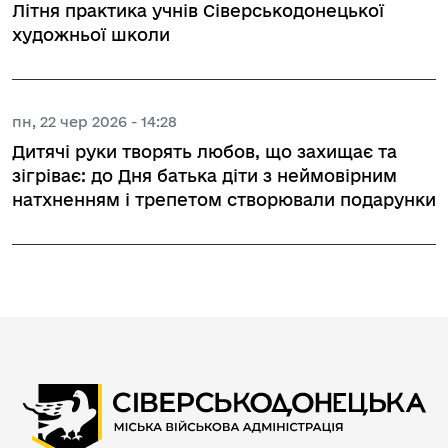
Літня практика учнів Сіверськодонецької
художньої школи
пн, 22 чер 2026 - 14:28
Дитячі руки творять любов, що захищає та
зігріває: до Дня батька діти з неймовірним
натхненням і трепетом створювали подарунки