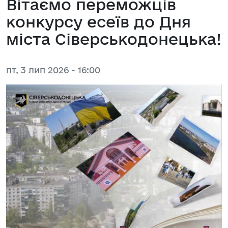
Вітаємо переможців
конкурсу есеїв до Дня
міста Сіверськодонецька!
пт, 3 лип 2026 - 16:00