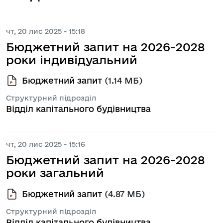
чт, 20 лис 2025 - 15:18
Бюджетний запит на 2026-2028
роки індивідуальний
Бюджетний запит
(1.14 МБ)
Структурний підрозділ
Відділ капітального будівництва
чт, 20 лис 2025 - 15:16
Бюджетний запит на 2026-2028
роки загальний
Бюджетний запит
(4.87 МБ)
Структурний підрозділ
Відділ капітального будівництва