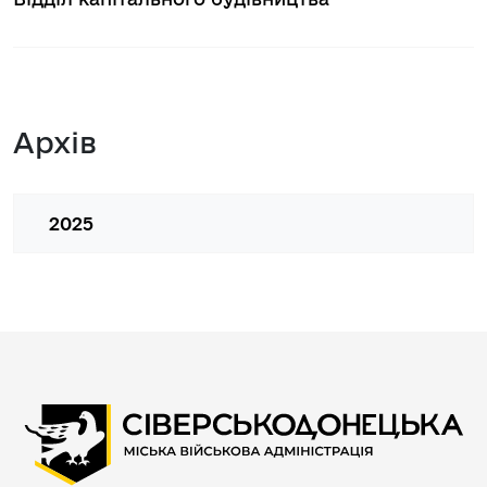
Архів
2025