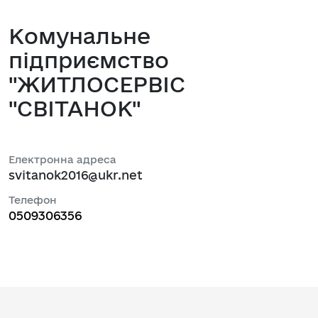
Комунальне
підприємство
"ЖИТЛОСЕРВІС
"СВІТАНОК"
Електронна адреса
svitanok2016@ukr.net
Телефон
0509306356