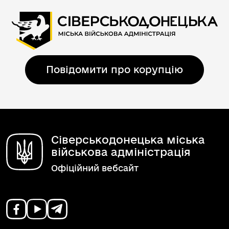
Повідомити про корупцію
Сіверськодонецька міська
військова адміністрація
Офіційний вебсайт