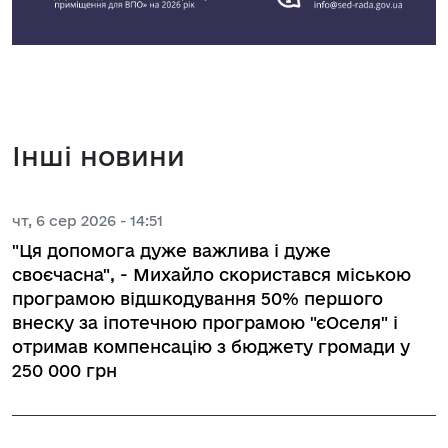
Інші новини
чт, 6 сер 2026 - 14:51
"Ця допомога дуже важлива і дуже
своєчасна", - Михайло скористався міською
програмою відшкодування 50% першого
внеску за іпотечною програмою "єОселя" і
отримав компенсацію з бюджету громади у
250 000 грн