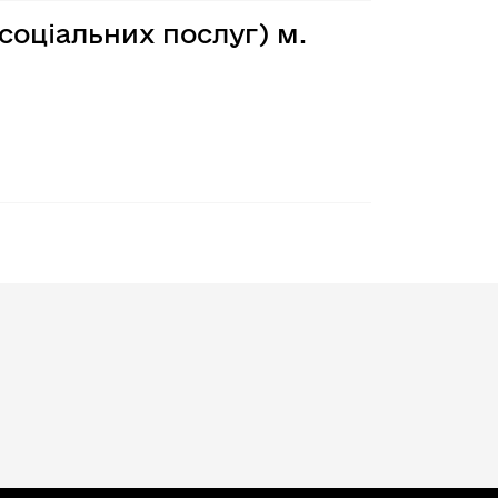
соціальних послуг) м.