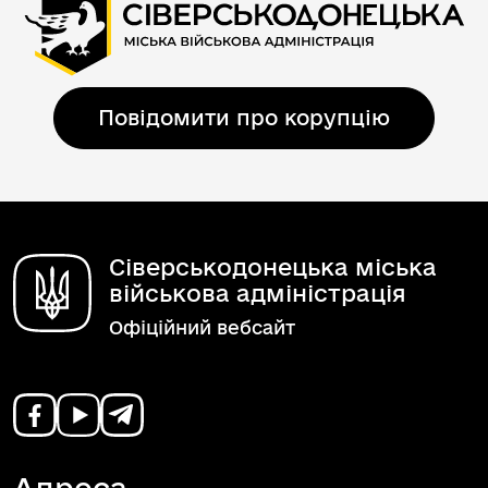
Повідомити про корупцію
Сіверськодонецька міська
військова адміністрація
Офіційний вебсайт
Адреса