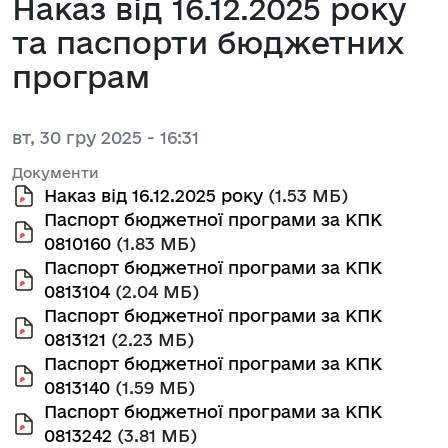
Наказ від 16.12.2025 року
та паспорти бюджетних
програм
вт, 30 гру 2025 - 16:31
Документи
Наказ від 16.12.2025 року
(1.53 МБ)
Паспорт бюджетної програми за КПК
0810160
(1.83 МБ)
Паспорт бюджетної програми за КПК
0813104
(2.04 МБ)
Паспорт бюджетної програми за КПК
0813121
(2.23 МБ)
Паспорт бюджетної програми за КПК
0813140
(1.59 МБ)
Паспорт бюджетної програми за КПК
0813242
(3.81 МБ)