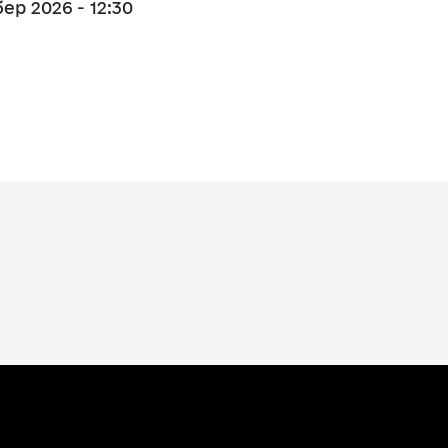
бер 2026 - 12:30