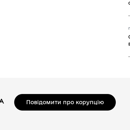
Повідомити про корупцію