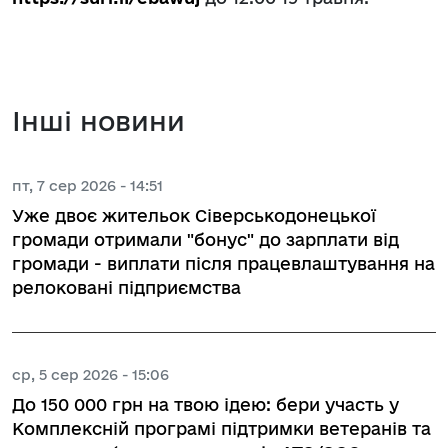
Інші новини
пт, 7 сер 2026 - 14:51
Уже двоє жительок Сіверськодонецької
громади отримали "бонус" до зарплати від
громади - виплати після працевлаштування на
релоковані підприємства
ср, 5 сер 2026 - 15:06
До 150 000 грн на твою ідею: бери участь у
Комплексній програмі підтримки ветеранів та