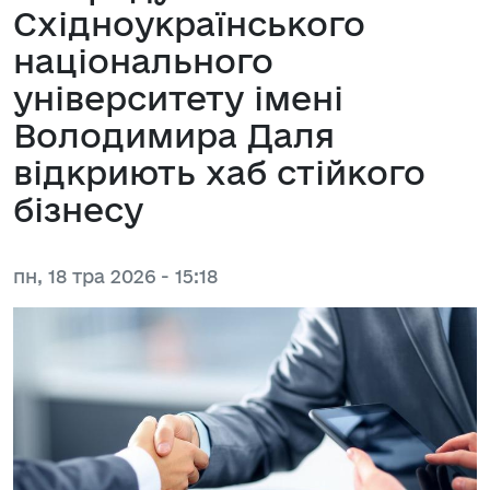
Східноукраїнського
національного
університету імені
Володимира Даля
відкриють хаб стійкого
бізнесу
пн, 18 тра 2026 - 15:18