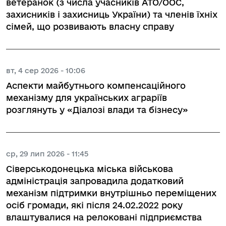
ветеранок (з числа учасників АТО/ООС,
захисників і захисниць України) та членів їхніх
сімей, що розвивають власну справу
вт, 4 сер 2026 - 10:06
Аспекти майбутнього компенсаційного
механізму для українських аграріїв
розглянуть у «Діалозі влади та бізнесу»
ср, 29 лип 2026 - 11:45
Сіверськодонецька міська військова
адміністрація запровадила додатковий
механізм підтримки внутрішньо переміщених
осіб громади, які після 24.02.2022 року
влаштувалися на релоковані підприємства