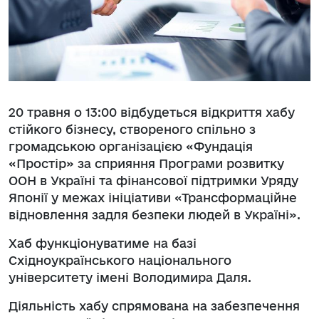
20 травня о 13:00 відбудеться відкриття хабу
стійкого бізнесу, створеного спільно з
громадською організацією «Фундація
«Простір» за сприяння Програми розвитку
ООН в Україні та фінансової підтримки Уряду
Японії у межах ініціативи «Трансформаційне
відновлення задля безпеки людей в Україні».
Хаб функціонуватиме на базі
Східноукраїнського національного
університету імені Володимира Даля.
Діяльність хабу спрямована на забезпечення