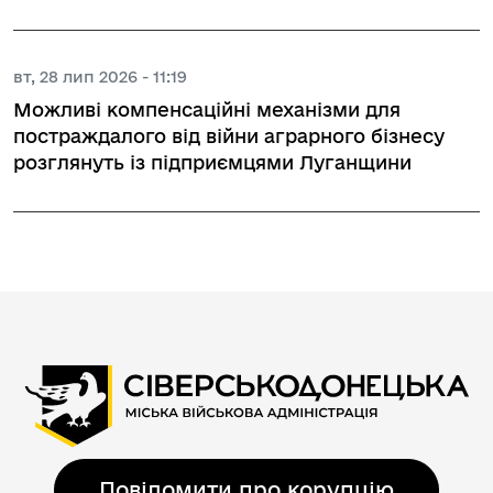
вт, 28 лип 2026 - 11:19
Можливі компенсаційні механізми для
постраждалого від війни аграрного бізнесу
розглянуть із підприємцями Луганщини
Повідомити про корупцію