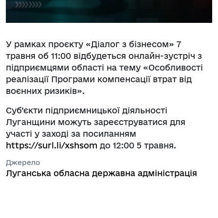
У рамках проєкту «Діалог з бізнесом» 7
травня об 11:00 відбудеться онлайн-зустріч з
підприємцями області на тему «Особливості
реалізації Програми компенсації втрат від
воєнних ризиків».
Суб’єкти підприємницької діяльності
Луганщини можуть зареєструватися для
участі у заході за посиланням
https://surl.li/xshsom
до 12:00 5 травня.
Джерело
Луганська обласна державна адміністрація