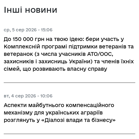
Інші новини
ср, 5 сер 2026 - 15:06
До 150 000 грн на твою ідею: бери участь у
Комплексній програмі підтримки ветеранів та
ветеранок (з числа учасників АТО/ООС,
захисників і захисниць України) та членів їхніх
сімей, що розвивають власну справу
вт, 4 сер 2026 - 10:06
Аспекти майбутнього компенсаційного
механізму для українських аграріїв
розглянуть у «Діалозі влади та бізнесу»