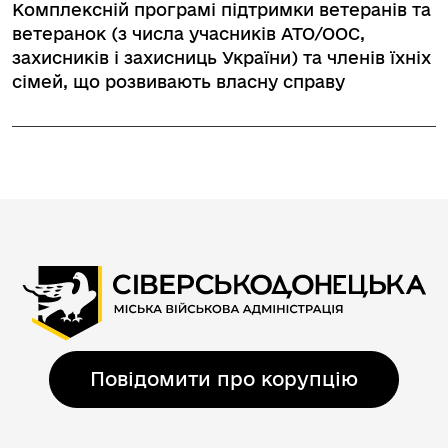
Комплексній програмі підтримки ветеранів та
ветеранок (з числа учасників АТО/ООС,
захисників і захисниць України) та членів їхніх
сімей, що розвивають власну справу
Повідомити про корупцію