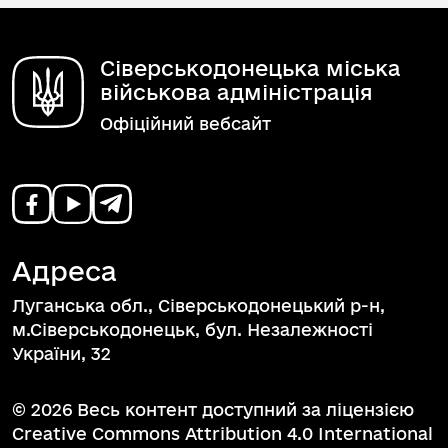
Сіверськодонецька міська
військова адміністрація
Офіційний вебсайт
Адреса
Луганська обл., Сіверськодонецький р-н,
м.Сіверськодонецьк, бул. Незалежності
України, 32
© 2026 Весь контент доступний за ліцензією
Creative Commons Attribution 4.0 International