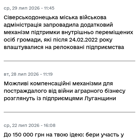
ср, 29 лип 2026 - 11:45
Сіверськодонецька міська військова
адміністрація запровадила додатковий
механізм підтримки внутрішньо переміщених
осіб громади, які після 24.02.2022 року
влаштувалися на релоковані підприємства
вт, 28 лип 2026 - 11:19
Можливі компенсаційні механізми для
постраждалого від війни аграрного бізнесу
розглянуть із підприємцями Луганщини
ср, 22 лип 2026 - 16:08
До 150 000 грн на твою ідею: бери участь у