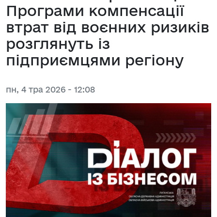
Програми компенсації
втрат від воєнних ризиків
розглянуть із
підприємцями регіону
пн, 4 тра 2026 - 12:08