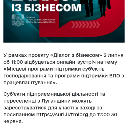
У рамках проєкту «Діалог з бізнесом» 2 липня
об 11:00 відбудеться онлайн-зустріч на тему
«Місцеві програми підтримки суб’єктів
господарювання та програми підтримки ВПО з
працевлаштування».
Суб’єкти підприємницької діяльності та
переселенці з Луганщини можуть
зареєструватися для участі у заході за
посиланням
https://surl.li/tmlorg
до 12:00 30
червня.