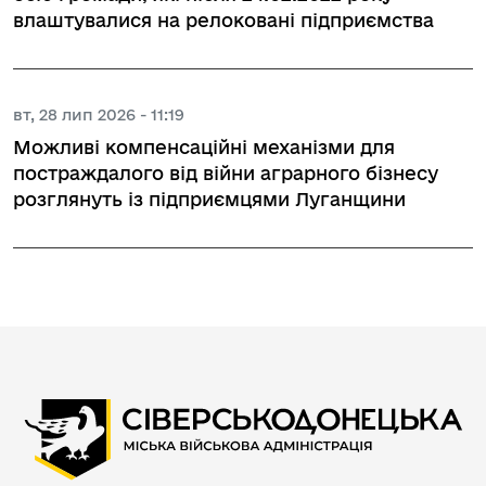
влаштувалися на релоковані підприємства
вт, 28 лип 2026 - 11:19
Можливі компенсаційні механізми для
постраждалого від війни аграрного бізнесу
розглянуть із підприємцями Луганщини