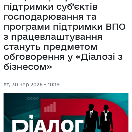
підтримки суб’єктів
господарювання та
програми підтримки ВПО
з працевлаштування
стануть предметом
обговорення у «Діалозі з
бізнесом»
вт, 30 чер 2026 - 10:19