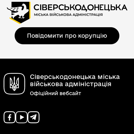
Повідомити про корупцію
Сіверськодонецька міська
військова адміністрація
Офіційний вебсайт