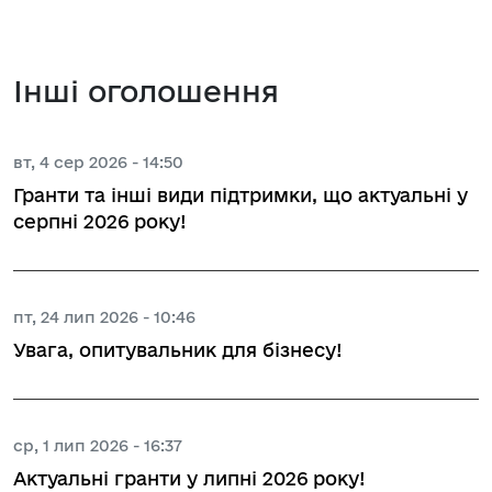
Інші оголошення
вт, 4 сер 2026 - 14:50
Гранти та інші види підтримки, що актуальні у
серпні 2026 року!
пт, 24 лип 2026 - 10:46
Увага, опитувальник для бізнесу!
ср, 1 лип 2026 - 16:37
Актуальні гранти у липні 2026 року!