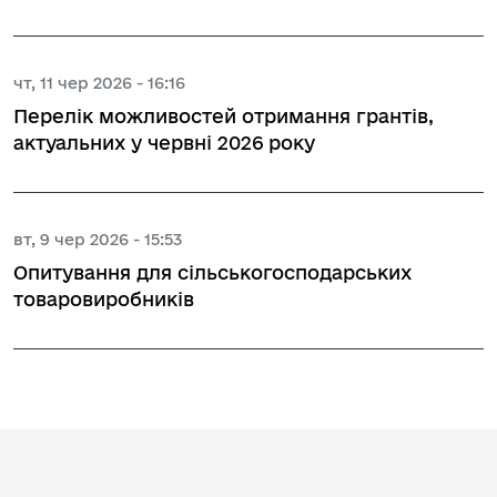
чт, 11 чер 2026 - 16:16
Перелік можливостей отримання грантів,
актуальних у червні 2026 року
вт, 9 чер 2026 - 15:53
Опитування для сільськогосподарських
товаровиробників