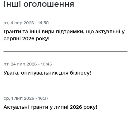
Інші оголошення
вт, 4 сер 2026 - 14:50
Гранти та інші види підтримки, що актуальні у
серпні 2026 року!
пт, 24 лип 2026 - 10:46
Увага, опитувальник для бізнесу!
ср, 1 лип 2026 - 16:37
Актуальні гранти у липні 2026 року!