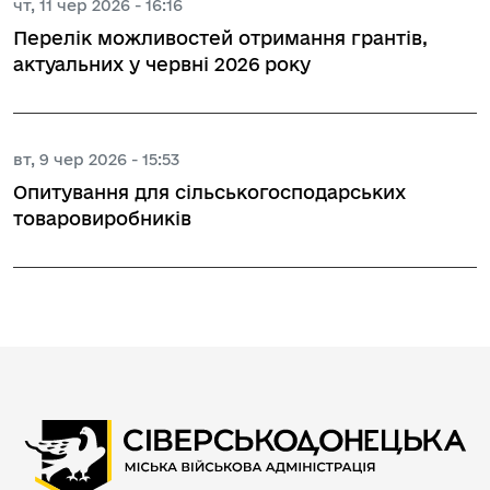
чт, 11 чер 2026 - 16:16
Перелік можливостей отримання грантів,
актуальних у червні 2026 року
вт, 9 чер 2026 - 15:53
Опитування для сільськогосподарських
товаровиробників