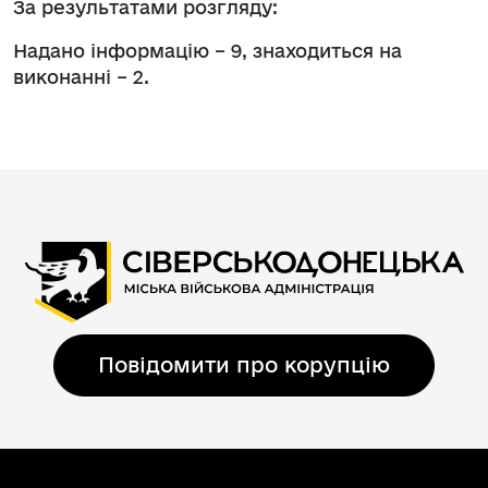
За результатами розгляду:
Надано інформацію – 9, знаходиться на
виконанні – 2.
Повідомити про корупцію