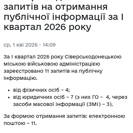
запитів на отримання
публічної інформації за I
квартал 2026 року
ср, 1 кві 2026 - 14:09
За I квартал 2026 року Сіверськодонецькою
міською військовою адміністрацією
зареєстровано 11 запитів на публічну
інформацію.
від фізичних осіб – 4;
від юридичних осіб – 7 (з них ГО – 4, через
засоби масової інформації (ЗМІ) – 3).
За формою отримання запитів: електронною
поштою – 11.