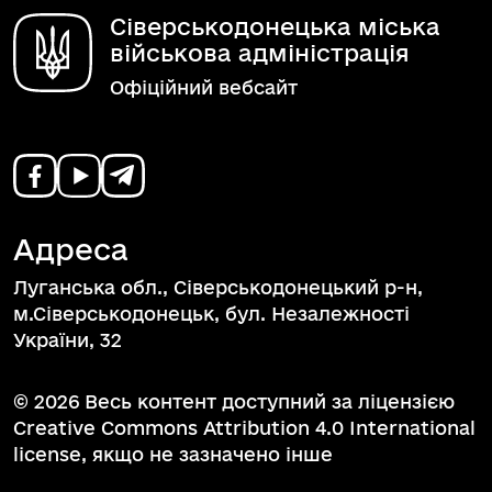
Сіверськодонецька міська
військова адміністрація
Офіційний вебсайт
Адреса
Луганська обл., Сіверськодонецький р-н,
м.Сіверськодонецьк, бул. Незалежності
України, 32
© 2026 Весь контент доступний за ліцензією
Creative Commons Attribution 4.0 International
license, якщо не зазначено інше