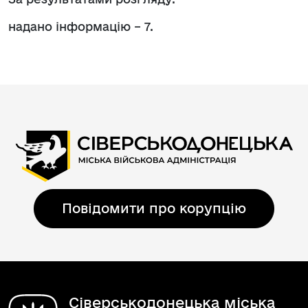
надано інформацію – 7.
Повідомити про корупцію
Сіверськодонецька міська