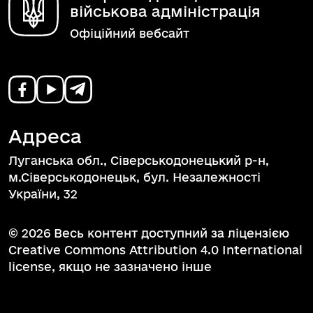
військова адміністрація
Офіційний вебсайт
Адреса
Луганська обл., Сіверськодонецький р-н,
м.Сіверськодонецьк, бул. Незалежності
України, 32
© 2026 Весь контент доступний за ліцензією
Creative Commons Attribution 4.0 International
license, якщо не зазначено інше