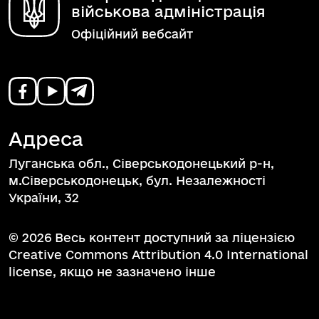
військова адміністрація
Офіційний вебсайт
Адреса
Луганська обл., Сіверськодонецький р-н,
м.Сіверськодонецьк, бул. Незалежності
України, 32
© 2026 Весь контент доступний за ліцензією
Creative Commons Attribution 4.0 International
license, якщо не зазначено інше