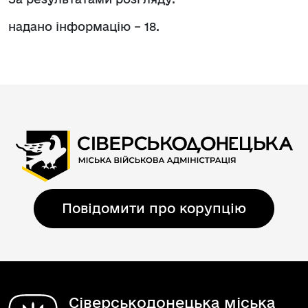
надано інформацію – 18.
Повідомити про корупцію
Сіверськодонецька міська