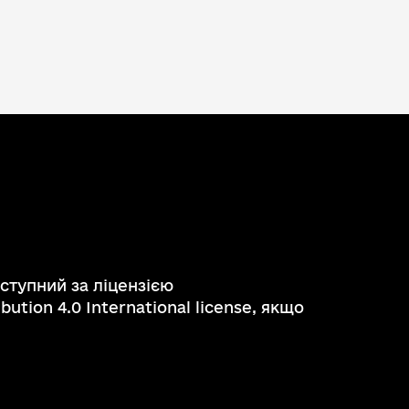
ступний за ліцензією
ution 4.0 International license, якщо