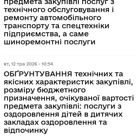
предмета закупівлі послуг з
технічного обслуговування і
ремонту автомобільного
транспорту та спецтехніки
підприємства, а саме
шиноремонтні послуги
вт, 12 тра 2026 - 10:54
ОБҐРУНТУВАННЯ технічних та
якісних характеристик закупівлі,
розміру бюджетного
призначення, очікуваної вартості
предмета закупівлі: послуги з
оздоровлення дітей в дитячих
закладах оздоровлення та
відпочинку