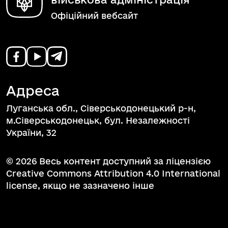
Офіційний вебсайт
Адреса
Луганська обл., Сіверськодонецький р-н,
м.Сіверськодонецьк, бул. Незалежності
України, 32
© 2026 Весь контент доступний за ліцензією
Creative Commons Attribution 4.0 International
license, якщо не зазначено інше