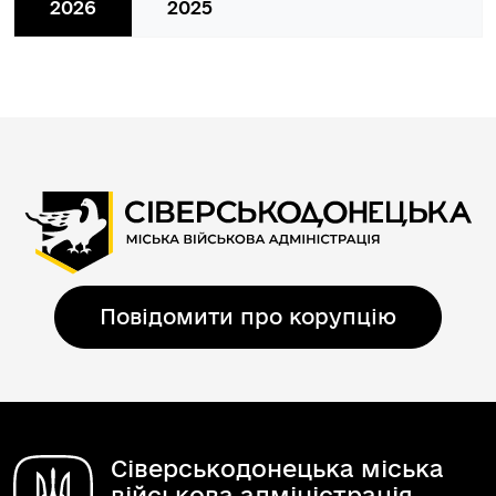
2026
2025
Повідомити про корупцію
Сіверськодонецька міська
військова адміністрація