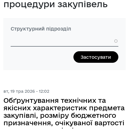
процедури закупівель
Структурний підрозділ
вт, 19 тра 2026 - 12:02
Обґрунтування технічних та
якісних характеристик предмета
закупівлі, розміру бюджетного
призначення, очікуваної вартості