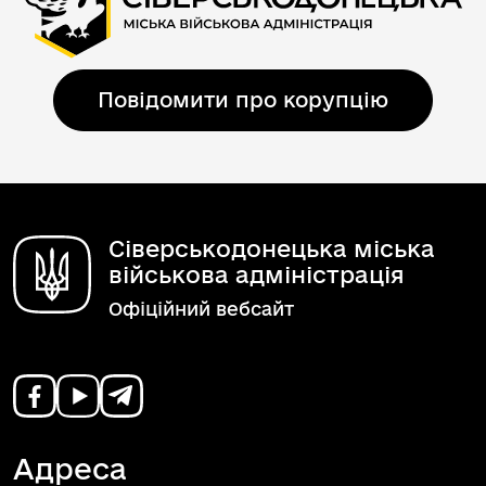
Повідомити про корупцію
Сіверськодонецька міська
військова адміністрація
Офіційний вебсайт
Адреса