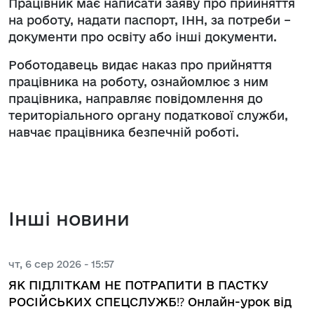
Працівник має написати заяву про прийняття
на роботу, надати паспорт, ІНН, за потреби –
документи про освіту або інші документи.
Роботодавець видає наказ про прийняття
працівника на роботу, ознайомлює з ним
працівника, направляє повідомлення до
територіального органу податкової служби,
навчає працівника безпечній роботі.
Інші новини
чт, 6 сер 2026 - 15:57
ЯК ПІДЛІТКАМ НЕ ПОТРАПИТИ В ПАСТКУ
РОСІЙСЬКИХ СПЕЦСЛУЖБ⁉️ Онлайн-урок від