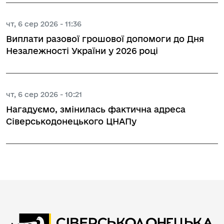
чт, 6 сер 2026 - 11:36
Виплати разової грошової допомоги до Дня
Незалежності України у 2026 році
чт, 6 сер 2026 - 10:21
Нагадуємо, змінилась фактична адреса
Сіверськодонецького ЦНАПу