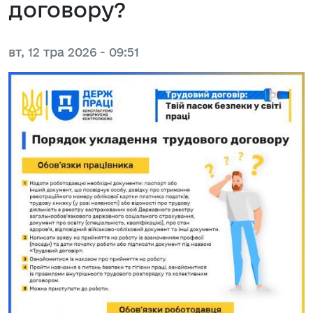
договору?
вт, 12 тра 2026 - 09:51