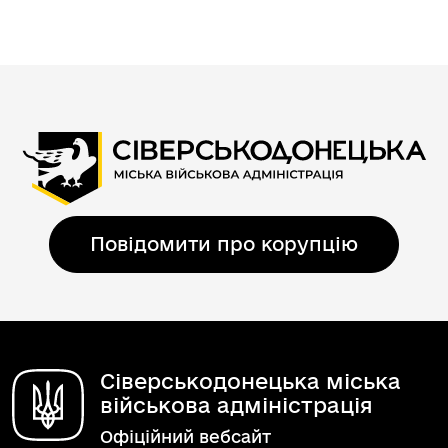
Повідомити про корупцію
Сіверськодонецька міська
військова адміністрація
Офіційний вебсайт