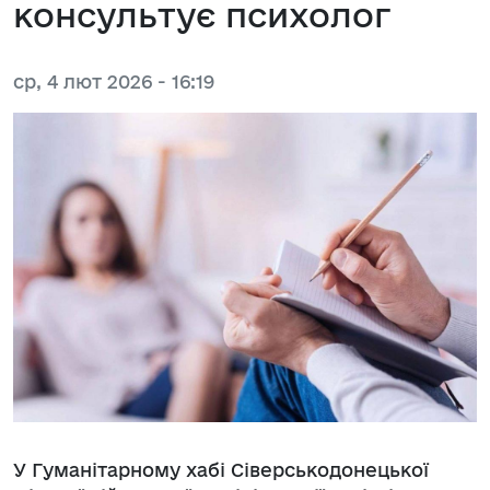
консультує психолог
ср, 4 лют 2026 - 16:19
У Гуманітарному хабі Сіверськодонецької