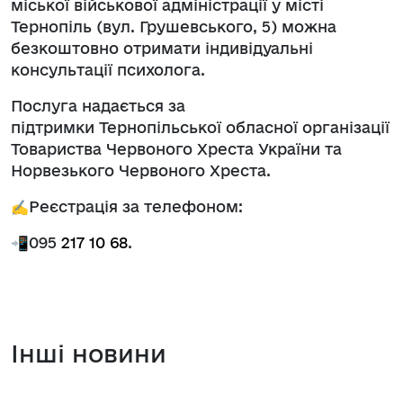
міської військової адміністрації у місті
Тернопіль (вул. Грушевського, 5) можна
безкоштовно отримати індивідуальні
консультації психолога.
Послуга надається за
підтримки Тернопільської обласної організації
Товариства Червоного Хреста України та
Норвезького Червоного Хреста.
✍️Реєстрація за телефоном:
📲095
217 10 68
.
Інші новини