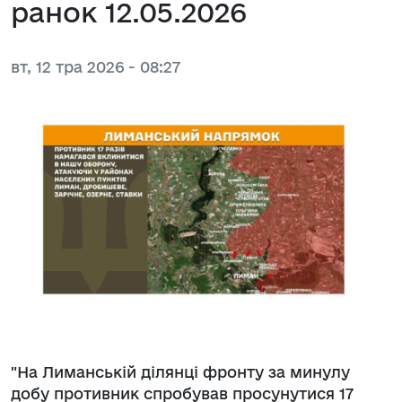
ранок 12.05.2026
вт, 12 тра 2026 - 08:27
"На Лиманській ділянці фронту за минулу
добу противник спробував просунутися 17