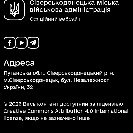
Сіверськодонецька міська
військова адміністрація
Офіційний вебсайт
Адреса
Луганська обл., Сіверськодонецький р-н,
м.Сіверськодонецьк, бул. Незалежності
України, 32
© 2026 Весь контент доступний за ліцензією
Creative Commons Attribution 4.0 International
license, якщо не зазначено інше