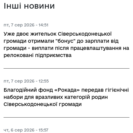
Інші новини
пт, 7 сер 2026 - 14:51
Уже двоє жительок Сіверськодонецької
громади отримали "бонус" до зарплати від
громади - виплати після працевлаштування на
релоковані підприємства
пт, 7 сер 2026 - 12:55
Благодійний фонд «Рокада» передав гігієнічні
набори для вразливих категорій родин
Сіверськодонецької громади
чт, 6 сер 2026 - 15:57