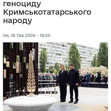
геноциду
Кримськотатарського
народу
пн, 18 тра 2026 - 16:20