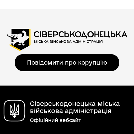
Повідомити про корупцію
Сіверськодонецька міська
військова адміністрація
Офіційний вебсайт