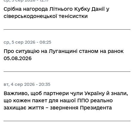
Срібна нагорода Літнього Кубку Данії у
сіверськодонецької тенісистки
ср, 5 сер 2026 - 08:25
Про ситуацію на Луганщині станом на ранок
05.08.2026
вт, 4 сер 2026 - 20:35
Важливо, щоб партнери чули Україну й знали,
що кожен пакет для нашої ППО реально
захищає життя – звернення Президента