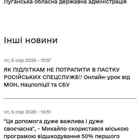
Луганська обласна державна адміністрація
Інші новини
чт, 6 сер 2026 - 15:57
ЯК ПІДЛІТКАМ НЕ ПОТРАПИТИ В ПАСТКУ
РОСІЙСЬКИХ СПЕЦСЛУЖБ⁉️ Онлайн-урок від
МОН, Нацполіції та СБУ
чт, 6 сер 2026 - 14:51
"Ця допомога дуже важлива і дуже
своєчасна", - Михайло скористався міською
програмою відшкодування 50% першого