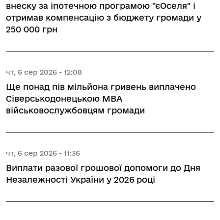
внеску за іпотечною програмою "єОселя" і
отримав компенсацію з бюджету громади у
250 000 грн
чт, 6 сер 2026 - 12:08
Ще понад пів мільйона гривень виплачено
Сіверськодонецькою МВА
військовослужбовцям громади
чт, 6 сер 2026 - 11:36
Виплати разової грошової допомоги до Дня
Незалежності України у 2026 році