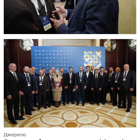
Джерело