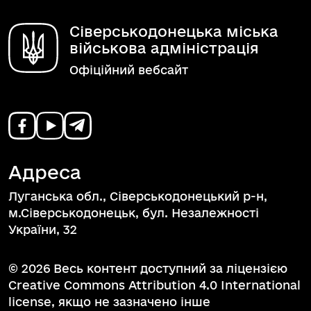
Сіверськодонецька міська
військова адміністрація
Офіційний вебсайт
Адреса
Луганська обл., Сіверськодонецький р-н,
м.Сіверськодонецьк, бул. Незалежності
України, 32
© 2026 Весь контент доступний за ліцензією
Creative Commons Attribution 4.0 International
license, якщо не зазначено інше