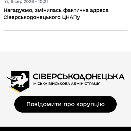
чт, 6 сер 2026 - 10:21
Нагадуємо, змінилась фактична адреса
Сіверськодонецького ЦНАПу
Повідомити про корупцію