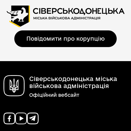
Повідомити про корупцію
Сіверськодонецька міська
військова адміністрація
Офіційний вебсайт