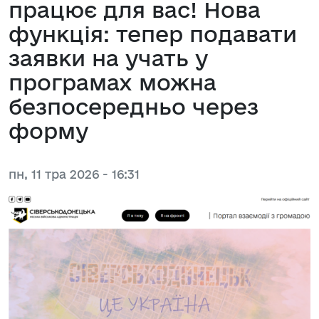
працює для вас! Нова
функція: тепер подавати
заявки на учать у
програмах можна
безпосередньо через
форму
пн, 11 тра 2026 - 16:31