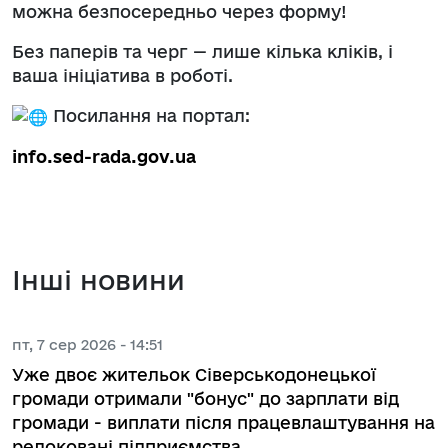
можна безпосередньо через форму!
Без паперів та черг — лише кілька кліків, і
ваша ініціатива в роботі.
Посилання на портал:
info.sed-rada.gov.ua
Інші новини
пт, 7 сер 2026 - 14:51
Уже двоє жительок Сіверськодонецької
громади отримали "бонус" до зарплати від
громади - виплати після працевлаштування на
релоковані підприємства