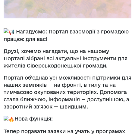
Нагадуємо: Портал взаємодії з громадою
працює для вас!
Друзі, хочемо нагадати, що на нашому
Порталі зібрані всі актуальні інструменти для
жителів Сіверськодонецької громади.
Портал об’єднав усі можливості підтримки для
наших земляків — на фронті, в тилу та на
тимчасово окупованих територіях. Допомога
стала ближчою, інформація — доступнішою, а
зворотний зв’язок — швидшим.
Нова функція:
Тепер подавати заявки на учать у програмах