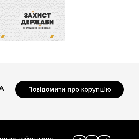
Повідомити про корупцію