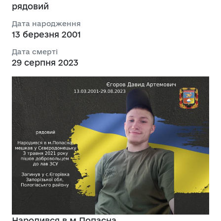
рядовий
Дата народження
13 березня 2001
Дата смерті
29 серпня 2023
Народився в м.Попасна