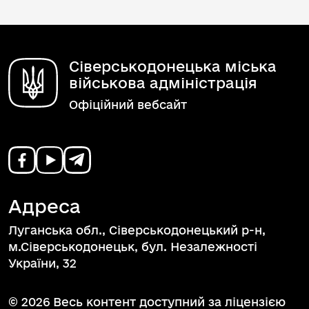
Сіверськодонецька міська
військова адміністрація
Офіційний вебсайт
Адреса
Луганська обл., Сіверськодонецький р-н,
м.Сіверськодонецьк, бул. Незалежності
України, 32
© 2026 Весь контент доступний за ліцензією